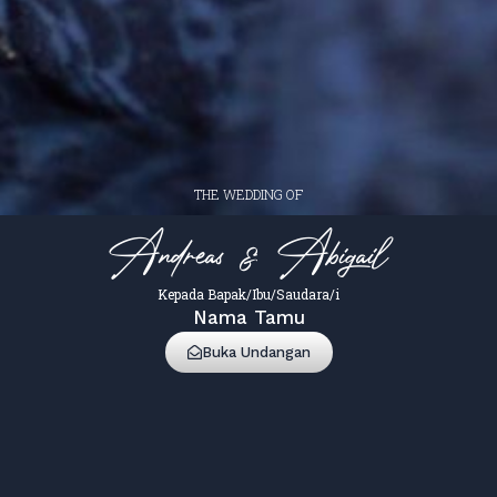
THE WEDDING OF
Andreas & Abigail
Kepada Bapak/Ibu/Saudara/i
Nama Tamu
Buka Undangan