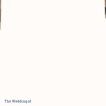
The Wedding of