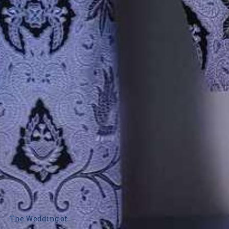
The Wedding of