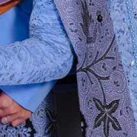
Resepsi