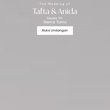
The Wedding of
Tafta & Anida
Kepada Yth.
Nama Tamu
Buka Undangan