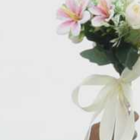
Resepsi